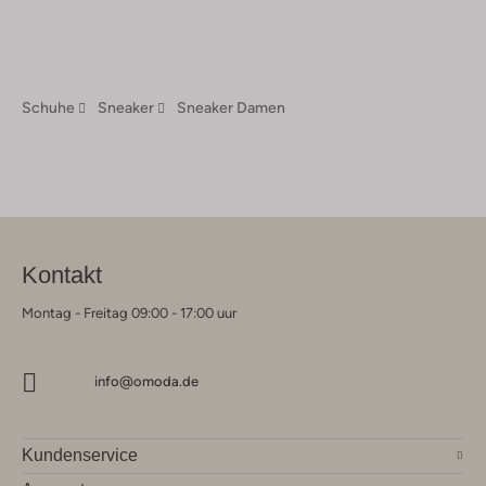
Schuhe
Sneaker
Sneaker Damen
Kontakt
Montag - Freitag 09:00 - 17:00 uur
info@omoda.de
Kundenservice