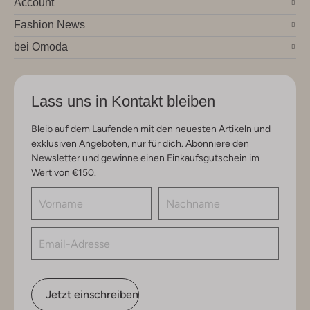
Account
Fashion News
bei Omoda
Lass uns in Kontakt bleiben
Bleib auf dem Laufenden mit den neuesten Artikeln und
exklusiven Angeboten, nur für dich. Abonniere den
Newsletter und gewinne einen Einkaufsgutschein im
Wert von €150.
Jetzt einschreiben