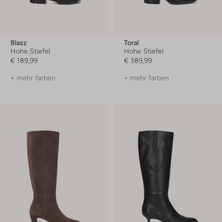
Blasz
Toral
Hohe Stiefel
Hohe Stiefel
€ 189,99
€ 389,99
+ mehr farben
+ mehr farben