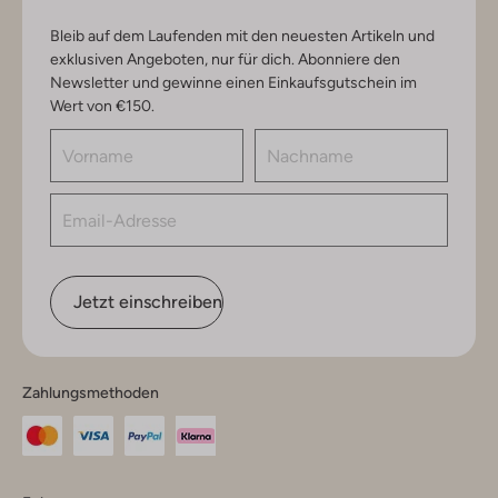
Bleib auf dem Laufenden mit den neuesten Artikeln und
exklusiven Angeboten, nur für dich. Abonniere den
Newsletter und gewinne einen Einkaufsgutschein im
Wert von €150.
Jetzt einschreiben
Zahlungsmethoden