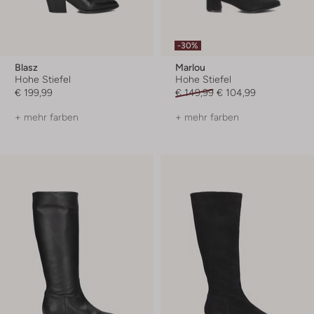
-30%
Blasz
Marlou
Hohe Stiefel
Hohe Stiefel
€ 199,99
€ 149,99
€ 104,99
+ mehr farben
+ mehr farben