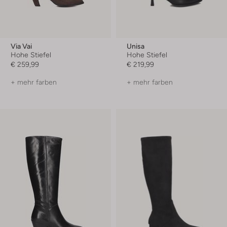
Via Vai
Unisa
Hohe Stiefel
Hohe Stiefel
€ 259,99
€ 219,99
+ mehr farben
+ mehr farben