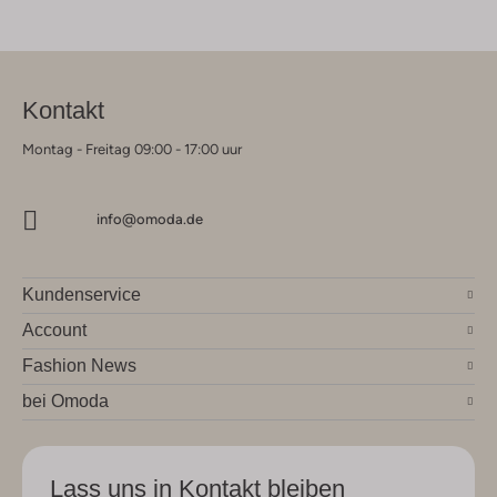
Kontakt
Montag - Freitag 09:00 - 17:00 uur
info@omoda.de
Kundenservice
Account
Fashion News
bei Omoda
Lass uns in Kontakt bleiben