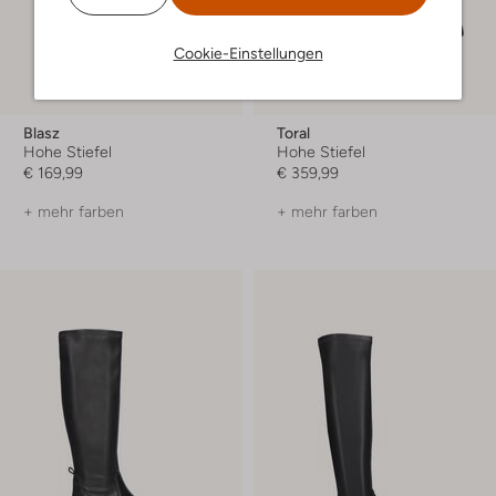
Cookie-Einstellungen
Blasz
Toral
Hohe Stiefel
Hohe Stiefel
€ 169,99
€ 359,99
+ mehr farben
+ mehr farben