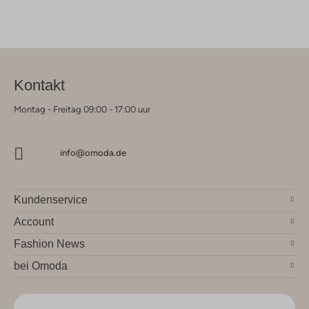
Kontakt
Montag - Freitag 09:00 - 17:00 uur
info@omoda.de
Kundenservice
Account
Fashion News
bei Omoda