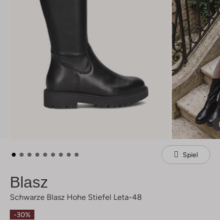
Spiel
Blasz
Schwarze Blasz Hohe Stiefel Leta-48
-30%