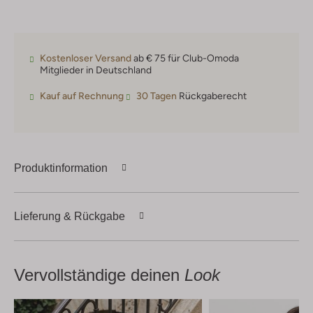
Kostenloser Versand
ab € 75 für Club-Omoda
Mitglieder in Deutschland
Kauf auf Rechnung
30 Tagen
Rückgaberecht
Produktinformation
Lieferung & Rückgabe
Vervollständige deinen
Look