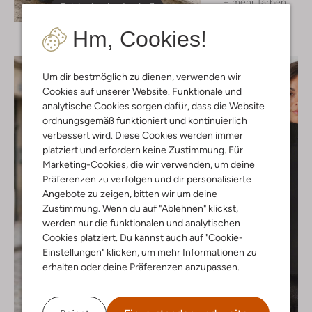
+ mehr farben
Entdecke den Look
Hm, Cookies!
Um dir bestmöglich zu dienen, verwenden wir
Cookies auf unserer Website. Funktionale und
analytische Cookies sorgen dafür, dass die Website
ordnungsgemäß funktioniert und kontinuierlich
verbessert wird. Diese Cookies werden immer
platziert und erfordern keine Zustimmung. Für
Marketing-Cookies, die wir verwenden, um deine
Präferenzen zu verfolgen und dir personalisierte
Angebote zu zeigen, bitten wir um deine
Zustimmung. Wenn du auf "Ablehnen" klickst,
werden nur die funktionalen und analytischen
Cookies platziert. Du kannst auch auf "Cookie-
Einstellungen" klicken, um mehr Informationen zu
erhalten oder deine Präferenzen anzupassen.