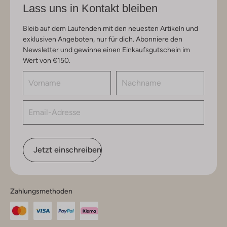
Lass uns in Kontakt bleiben
Bleib auf dem Laufenden mit den neuesten Artikeln und
exklusiven Angeboten, nur für dich. Abonniere den
Newsletter und gewinne einen Einkaufsgutschein im
Wert von €150.
Jetzt einschreiben
Zahlungsmethoden