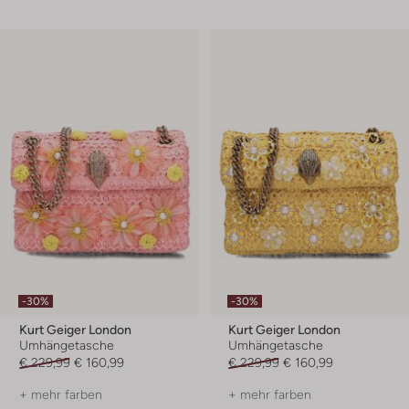
-30%
-30%
Kurt Geiger London
Kurt Geiger London
Umhängetasche
Umhängetasche
€ 229,99
€ 160,99
€ 229,99
€ 160,99
+ mehr farben
+ mehr farben