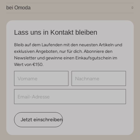
bei Omoda
Lass uns in Kontakt bleiben
Bleib auf dem Laufenden mit den neuesten Artikeln und
exklusiven Angeboten, nur für dich. Abonniere den
Newsletter und gewinne einen Einkaufsgutschein im
Wert von €150.
Jetzt einschreiben