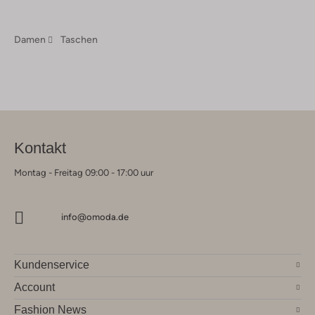
Damen
Taschen
Kontakt
Montag - Freitag 09:00 - 17:00 uur
info@omoda.de
Kundenservice
Account
Fashion News