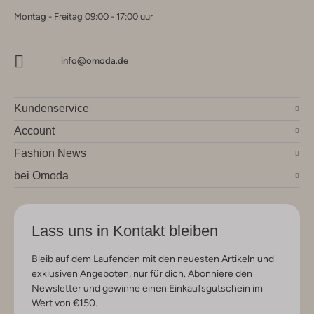
Montag - Freitag 09:00 - 17:00 uur
info@omoda.de
Kundenservice
Account
Fashion News
bei Omoda
Lass uns in Kontakt bleiben
Bleib auf dem Laufenden mit den neuesten Artikeln und
exklusiven Angeboten, nur für dich. Abonniere den
Newsletter und gewinne einen Einkaufsgutschein im
Wert von €150.