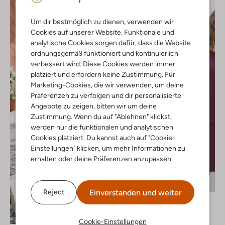
Um dir bestmöglich zu dienen, verwenden wir
Cookies auf unserer Website. Funktionale und
analytische Cookies sorgen dafür, dass die Website
ordnungsgemäß funktioniert und kontinuierlich
verbessert wird. Diese Cookies werden immer
platziert und erfordern keine Zustimmung. Für
Marketing-Cookies, die wir verwenden, um deine
Präferenzen zu verfolgen und dir personalisierte
Angebote zu zeigen, bitten wir um deine
Zustimmung. Wenn du auf "Ablehnen" klickst,
werden nur die funktionalen und analytischen
Cookies platziert. Du kannst auch auf "Cookie-
Einstellungen" klicken, um mehr Informationen zu
erhalten oder deine Präferenzen anzupassen.
Letzter Artikel
Einverstanden und weiter
Reject
Catwalk Junkie
Minikleid
Entdecke den Look
€ 79,99
Cookie-Einstellungen