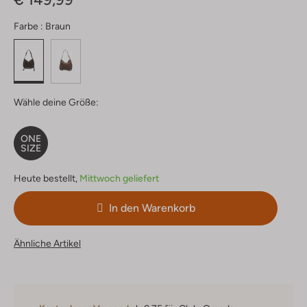
Farbe :
Braun
Wähle deine Größe:
ONE
SIZE
Heute bestellt,
Mittwoch geliefert
In den Warenkorb
Ähnliche Artikel