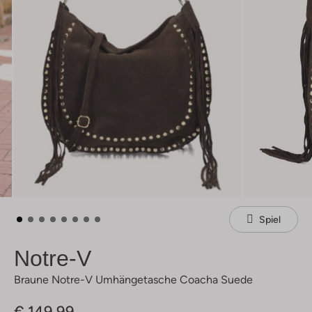
Spiel
Notre-V
Braune Notre-V Umhängetasche Coacha Suede
€ 149,99