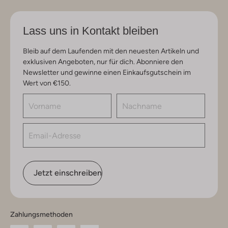
Lass uns in Kontakt bleiben
Bleib auf dem Laufenden mit den neuesten Artikeln und
exklusiven Angeboten, nur für dich. Abonniere den
Newsletter und gewinne einen Einkaufsgutschein im
Wert von €150.
Jetzt einschreiben
Zahlungsmethoden