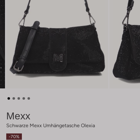
Mexx
Schwarze Mexx Umhängetasche Olexia
-70%