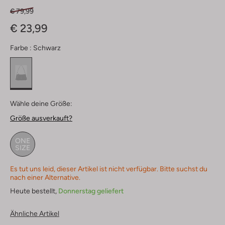
€ 79,99
€ 23,99
Farbe :
Schwarz
Wähle deine Größe:
Größe ausverkauft?
ONE
SIZE
Es tut uns leid, dieser Artikel ist nicht verfügbar. Bitte suchst du
nach einer Alternative.
Heute bestellt,
Donnerstag geliefert
Ähnliche Artikel