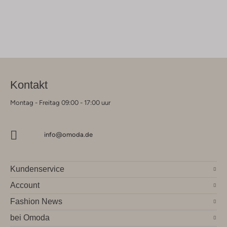
Kontakt
Montag - Freitag 09:00 - 17:00 uur
info@omoda.de
Kundenservice
Account
Fashion News
bei Omoda