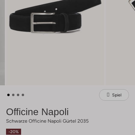
Spiel
Officine Napoli
Schwarze Officine Napoli Gürtel 2035
-20%