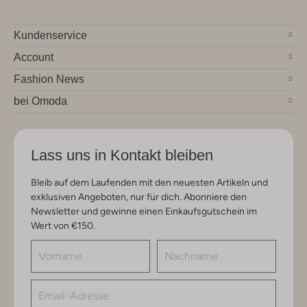
Kundenservice
Account
Fashion News
bei Omoda
Lass uns in Kontakt bleiben
Bleib auf dem Laufenden mit den neuesten Artikeln und
exklusiven Angeboten, nur für dich. Abonniere den
Newsletter und gewinne einen Einkaufsgutschein im
Wert von €150.