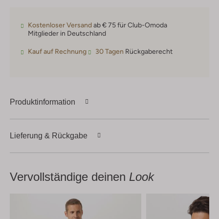
Kostenloser Versand
ab € 75 für Club-Omoda
Mitglieder in Deutschland
Kauf auf Rechnung
30 Tagen
Rückgaberecht
Produktinformation
Lieferung & Rückgabe
Vervollständige deinen
Look