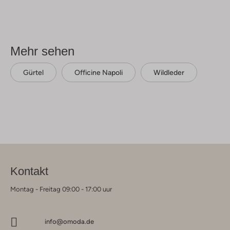
Mehr sehen
Gürtel
Officine Napoli
Wildleder
Kontakt
Montag - Freitag 09:00 - 17:00 uur
info@omoda.de