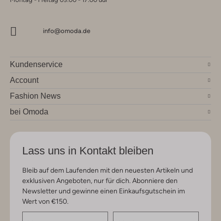
info@omoda.de
Kundenservice
Account
Fashion News
bei Omoda
Lass uns in Kontakt bleiben
Bleib auf dem Laufenden mit den neuesten Artikeln und
exklusiven Angeboten, nur für dich. Abonniere den
Newsletter und gewinne einen Einkaufsgutschein im
Wert von €150.