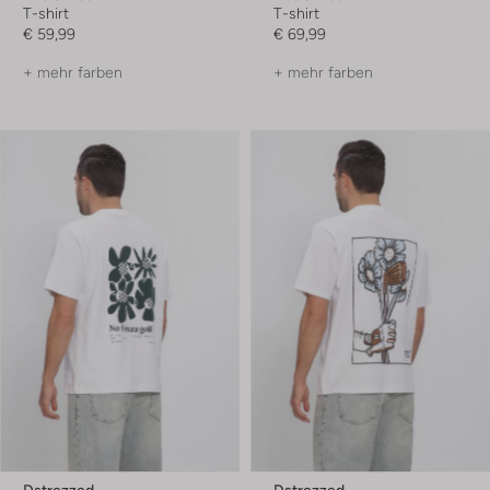
T-shirt
T-shirt
€ 59,99
€ 69,99
+ mehr farben
+ mehr farben
Dstrezzed
Dstrezzed