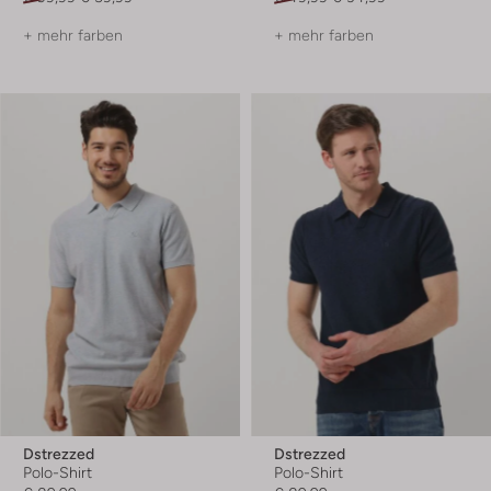
+ mehr farben
+ mehr farben
Dstrezzed
Dstrezzed
Polo-Shirt
Polo-Shirt