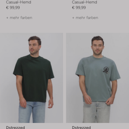
Casual-Hemd
Casual-Hemd
€ 99,99
€ 99,99
+ mehr farben
+ mehr farben
Dstrezzed
Dstrezzed