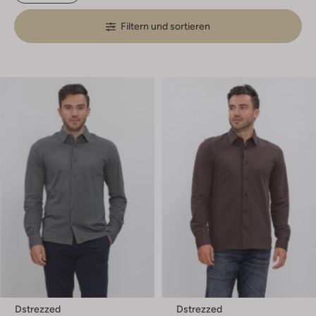
Filtern und sortieren
Dstrezzed
Dstrezzed