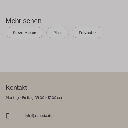
Mehr sehen
Kurze Hosen
Plain
Polyester
Kontakt
Montag - Freitag 09:00 - 17:00 uur
info@omoda.de