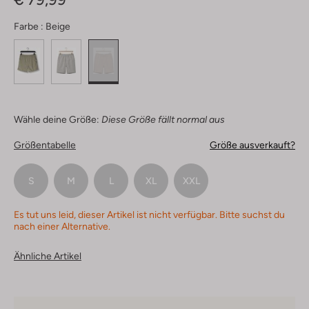
Farbe :
Beige
Wähle deine Größe:
Diese Größe fällt normal aus
Größentabelle
Größe ausverkauft?
S
M
L
XL
XXL
Es tut uns leid, dieser Artikel ist nicht verfügbar. Bitte suchst du
nach einer Alternative.
Ähnliche Artikel