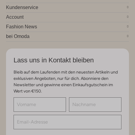
Kundenservice
Account
Fashion News
bei Omoda
Lass uns in Kontakt bleiben
Bleib auf dem Laufenden mit den neuesten Artikeln und
exklusiven Angeboten, nur für dich. Abonniere den
Newsletter und gewinne einen Einkaufsgutschein im
Wert von €150.