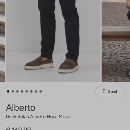
Spiel
Alberto
Dunkelblau Alberto Hose Move
€ 149,99