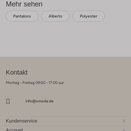
Mehr sehen
Pantalons
Alberto
Polyester
Kontakt
Montag - Freitag 09:00 - 17:00 uur
info@omoda.de
Kundenservice
Account