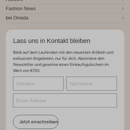
Fashion News
bei Omoda
Lass uns in Kontakt bleiben
Bleib auf dem Laufenden mit den neuesten Artikeln und
exklusiven Angeboten, nur für dich. Abonniere den
Newsletter und gewinne einen Einkaufsgutschein im
Wert von €150.
Jetzt einschreiben