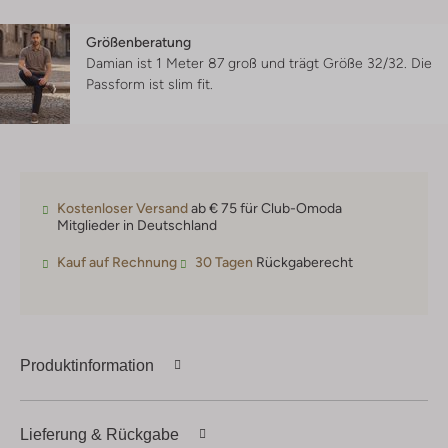
Größenberatung
Damian ist 1 Meter 87 groß und trägt Größe 32/32.
Die
Passform ist
slim fit
.
Kostenloser Versand
ab € 75 für Club-Omoda
Mitglieder in Deutschland
Kauf auf Rechnung
30 Tagen
Rückgaberecht
Produktinformation
Lieferung & Rückgabe