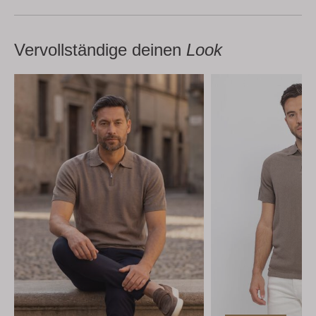
Vervollständige deinen
Look