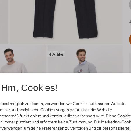
Ä
4 Artikel
Hm, Cookies!
 bestmöglich zu dienen, verwenden wir Cookies auf unserer Website.
onale und analytische Cookies sorgen dafür, dass die Website
gsgemäß funktioniert und kontinuierlich verbessert wird. Diese Cookie
n immer platziert und erfordern keine Zustimmung. Für Marketing-Cook
r verwenden, um deine Präferenzen zu verfolgen und dir personalisierte