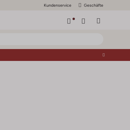
Kundenservice
Geschäfte