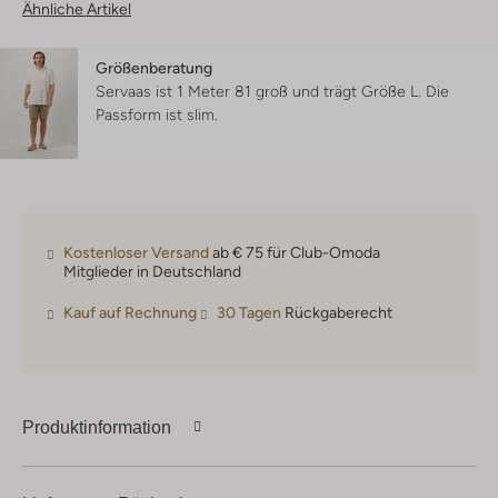
Ähnliche Artikel
Größenberatung
Servaas ist 1 Meter 81 groß und trägt Größe L.
Die
Passform ist
slim
.
Kostenloser Versand
ab € 75 für Club-Omoda
Mitglieder in Deutschland
Kauf auf Rechnung
30 Tagen
Rückgaberecht
Produktinformation