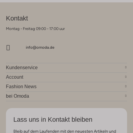
Kontakt
Montag - Freitag 09:00 - 17:00 uur
info@omoda.de
Kundenservice
Account
Fashion News
bei Omoda
Lass uns in Kontakt bleiben
Bleib auf dem Laufenden mit den neuesten Artikeln und