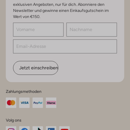
exklusiven Angeboten, nur für dich. Abonniere den
Newsletter und gewinne einen Einkaufsgutschein im
Wert von €150.
Jetzt einschreiben
Zahlungsmethoden
Volg ons