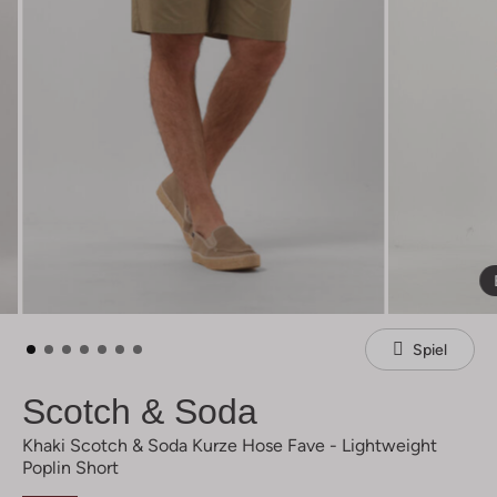
Spiel
Scotch & Soda
Khaki Scotch & Soda Kurze Hose Fave - Lightweight
Poplin Short