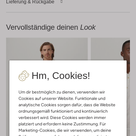
Lieferung & Rückgabe
Vervollständige deinen
Look
Hm, Cookies!
Um dir bestmöglich zu dienen, verwenden wir
Cookies auf unserer Website. Funktionale und
analytische Cookies sorgen dafür, dass die Website
ordnungsgemäß funktioniert und kontinuierlich
verbessert wird. Diese Cookies werden immer
platziert und erfordern keine Zustimmung. Für
Marketing-Cookies, die wir verwenden, um deine