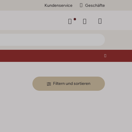
Kundenservice
Geschäfte
Filtern und sortieren