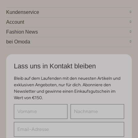
Kundenservice
Account
Fashion News
bei Omoda
Lass uns in Kontakt bleiben
Bleib auf dem Laufenden mit den neuesten Artikeln und
exklusiven Angeboten, nur für dich. Abonniere den
Newsletter und gewinne einen Einkaufsgutschein im
Wert von €150.