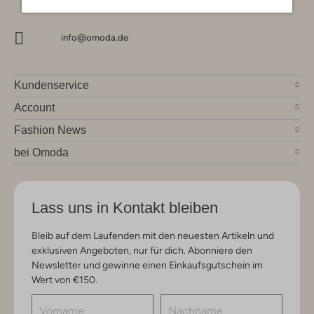
info@omoda.de
Kundenservice
Account
Fashion News
bei Omoda
Lass uns in Kontakt bleiben
Bleib auf dem Laufenden mit den neuesten Artikeln und
exklusiven Angeboten, nur für dich. Abonniere den
Newsletter und gewinne einen Einkaufsgutschein im
Wert von €150.