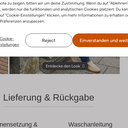
ote zu zeigen, bitten wir um deine Zustimmung. Wenn du auf "Ablehnen
t, werden nur die funktionalen und analytischen Cookies platziert. Du ka
uf "Cookie-Einstellungen" klicken, um mehr Informationen zu erhalten o
 Präferenzen anzupassen.
Cookie-
Reject
Einverstanden und weit
nstellungen
Entdecke den Look
Lieferung & Rückgabe
ensetzung &
Waschanleitung