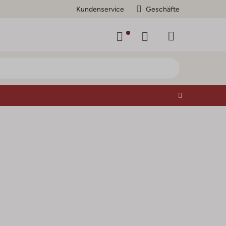
Kundenservice
Geschäfte