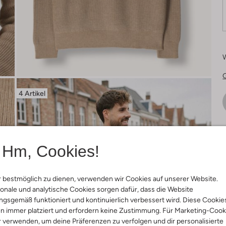
4 Artikel
Ä
Hm, Cookies!
 bestmöglich zu dienen, verwenden wir Cookies auf unserer Website.
onale und analytische Cookies sorgen dafür, dass die Website
gsgemäß funktioniert und kontinuierlich verbessert wird. Diese Cookie
n immer platziert und erfordern keine Zustimmung. Für Marketing-Cook
r verwenden, um deine Präferenzen zu verfolgen und dir personalisierte