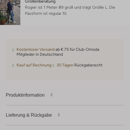
Größenberatung
Rogier ist 1 Meter 89 groß und trägt Größe L.
Die
Passform ist
regular fit
.
Kostenloser Versand
ab € 75 für Club-Omoda
Mitglieder in Deutschland
Kauf auf Rechnung
30 Tagen
Rückgaberecht
Produktinformation
Lieferung & Rückgabe