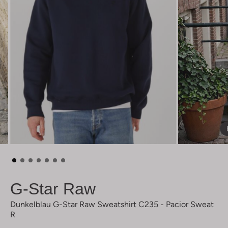
G-Star Raw
Dunkelblau G-Star Raw Sweatshirt C235 - Pacior Sweat
R