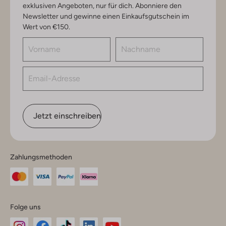
exklusiven Angeboten, nur für dich. Abonniere den
Newsletter und gewinne einen Einkaufsgutschein im
Wert von €150.
Jetzt einschreiben
Zahlungsmethoden
Folge uns