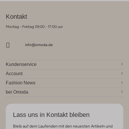
Kontakt
Montag - Freitag 09:00 - 17:00 uur
info@omoda.de
Kundenservice
Account
Fashion News
bei Omoda
Lass uns in Kontakt bleiben
Bleib auf dem Laufenden mit den neuesten Artikeln und