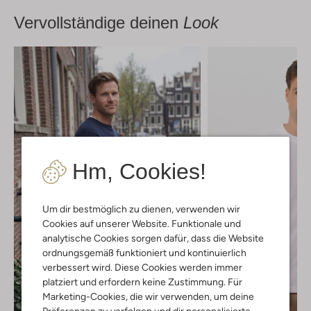
Vervollständige deinen
Look
Hm, Cookies!
Um dir bestmöglich zu dienen, verwenden wir
Cookies auf unserer Website. Funktionale und
analytische Cookies sorgen dafür, dass die Website
ordnungsgemäß funktioniert und kontinuierlich
verbessert wird. Diese Cookies werden immer
platziert und erfordern keine Zustimmung. Für
Marketing-Cookies, die wir verwenden, um deine