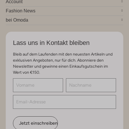
Account
Fashion News
bei Omoda
Lass uns in Kontakt bleiben
Bleib auf dem Laufenden mit den neuesten Artikeln und
exklusiven Angeboten, nur für dich. Abonniere den
Newsletter und gewinne einen Einkaufsgutschein im
Wert von €150.
Jetzt einschreiben