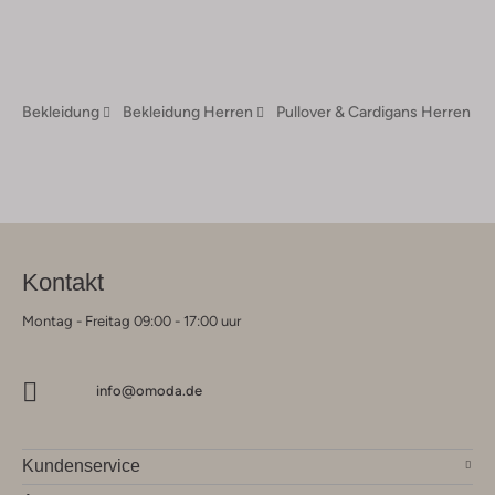
Bekleidung
Bekleidung Herren
Pullover & Cardigans Herren
Kontakt
Montag - Freitag 09:00 - 17:00 uur
info@omoda.de
Kundenservice