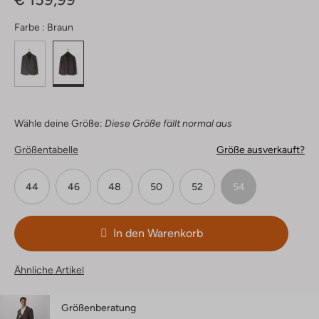
Farbe :
Braun
Wähle deine Größe:
Diese Größe fällt normal aus
Größentabelle
Größe ausverkauft?
44
46
48
50
52
54
In den Warenkorb
Ähnliche Artikel
Größenberatung