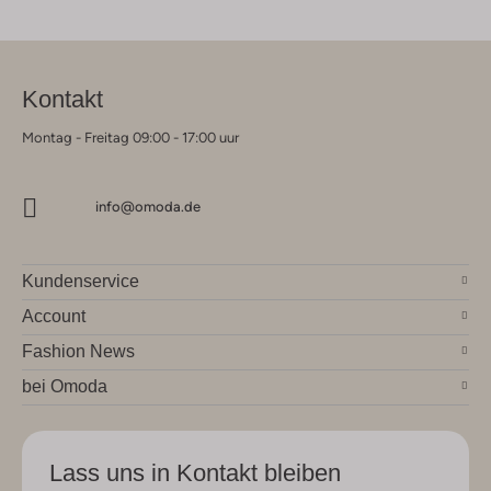
Kontakt
Montag - Freitag 09:00 - 17:00 uur
info@omoda.de
Kundenservice
Account
Fashion News
bei Omoda
Lass uns in Kontakt bleiben