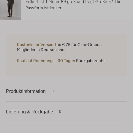
Folkert ist 1 Meter 89 groß und trägt Größe 52.
Die
Passform ist
locker
.
Kostenloser Versand
ab € 75 für Club-Omoda
Mitglieder in Deutschland
Kauf auf Rechnung
30 Tagen
Rückgaberecht
Produktinformation
Lieferung & Rückgabe