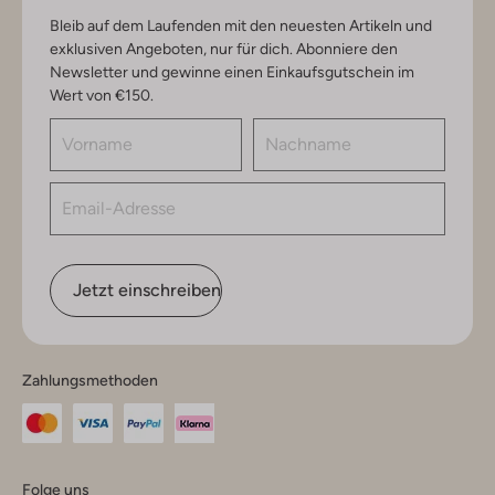
Bleib auf dem Laufenden mit den neuesten Artikeln und
exklusiven Angeboten, nur für dich. Abonniere den
Newsletter und gewinne einen Einkaufsgutschein im
Wert von €150.
Jetzt einschreiben
Zahlungsmethoden
Folge uns