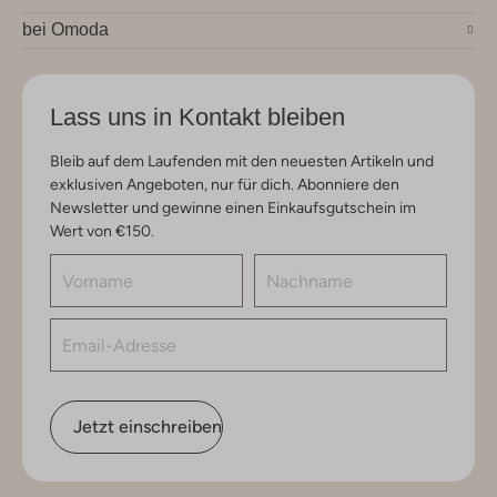
bei Omoda
Lass uns in Kontakt bleiben
Bleib auf dem Laufenden mit den neuesten Artikeln und
exklusiven Angeboten, nur für dich. Abonniere den
Newsletter und gewinne einen Einkaufsgutschein im
Wert von €150.
Jetzt einschreiben