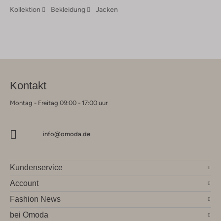
Kollektion
Bekleidung
Jacken
Kontakt
Montag - Freitag 09:00 - 17:00 uur
info@omoda.de
Kundenservice
Account
Fashion News
bei Omoda