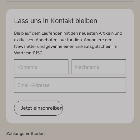
Lass uns in Kontakt bleiben
Bleib auf dem Laufenden mit den neuesten Artikeln und
exklusiven Angeboten, nur für dich. Abonniere den
Newsletter und gewinne einen Einkaufsgutschein im
Wert von €150.
Jetzt einschreiben
Zahlungsmethoden