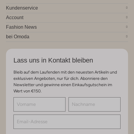
Kundenservice
Account
Fashion News
bei Omoda
Lass uns in Kontakt bleiben
Bleib auf dem Laufenden mit den neuesten Artikeln und
exklusiven Angeboten, nur für dich. Abonniere den
Newsletter und gewinne einen Einkaufsgutschein im
Wert von €150.