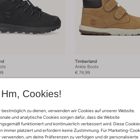
nd
Timberland
ots
Ankle Boots
99
€ 74,99
Hm, Cookies!
 bestmöglich zu dienen, verwenden wir Cookies auf unserer Website.
onale und analytische Cookies sorgen dafür, dass die Website
gsgemäß funktioniert und kontinuierlich verbessert wird. Diese Cookie
n immer platziert und erfordern keine Zustimmung. Für Marketing-Cook
r verwenden, um deine Präferenzen zu verfolgen und dir personalisierte