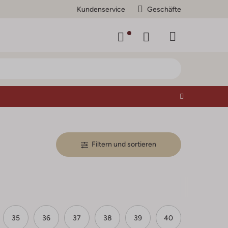
Kundenservice
Geschäfte
Filtern und sortieren
35
36
37
38
39
40