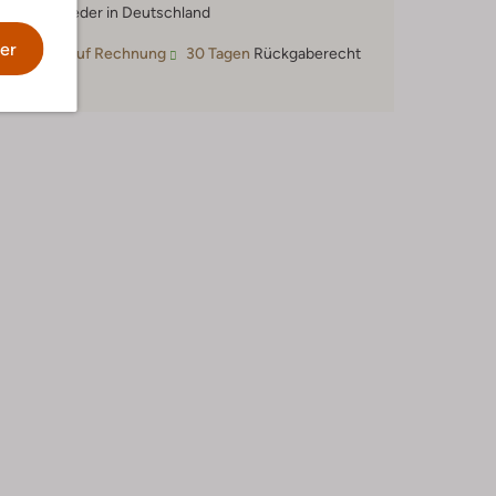
Mitglieder in Deutschland
er
Kauf auf Rechnung
30 Tagen
Rückgaberecht