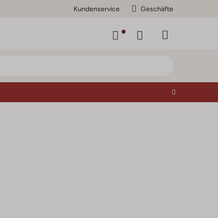
Kundenservice
Geschäfte