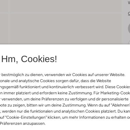
Hm, Cookies!
 bestmöglich zu dienen, verwenden wir Cookies auf unserer Website.
Ä
onale und analytische Cookies sorgen dafür, dass die Website
gsgemäß funktioniert und kontinuierlich verbessert wird. Diese Cookie
n immer platziert und erfordern keine Zustimmung. Für Marketing-Cook
r verwenden, um deine Präferenzen zu verfolgen und dir personalisierte
ote zu zeigen, bitten wir um deine Zustimmung. Wenn du auf "Ablehnen
t, werden nur die funktionalen und analytischen Cookies platziert. Du ka
uf "Cookie-Einstellungen" klicken, um mehr Informationen zu erhalten o
 Präferenzen anzupassen.