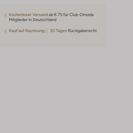
Kostenloser Versand
ab € 75 für Club-Omoda
Mitglieder in Deutschland
Kauf auf Rechnung
30 Tagen
Rückgaberecht