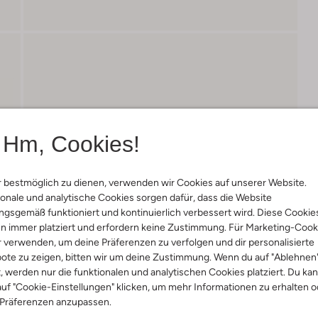
Hm, Cookies!
 bestmöglich zu dienen, verwenden wir Cookies auf unserer Website.
onale und analytische Cookies sorgen dafür, dass die Website
gsgemäß funktioniert und kontinuierlich verbessert wird. Diese Cookie
n immer platziert und erfordern keine Zustimmung. Für Marketing-Cook
r verwenden, um deine Präferenzen zu verfolgen und dir personalisierte
ote zu zeigen, bitten wir um deine Zustimmung. Wenn du auf "Ablehnen
t, werden nur die funktionalen und analytischen Cookies platziert. Du ka
uf "Cookie-Einstellungen" klicken, um mehr Informationen zu erhalten o
 Präferenzen anzupassen.