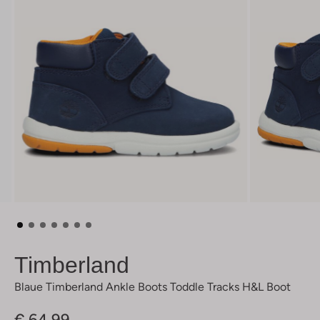
Timberland
Blaue Timberland Ankle Boots Toddle Tracks H&l Boot
€ 64,99