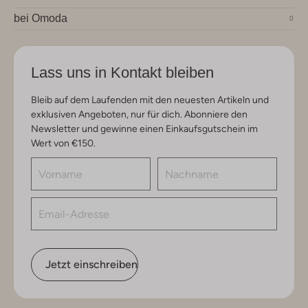
bei Omoda
Lass uns in Kontakt bleiben
Bleib auf dem Laufenden mit den neuesten Artikeln und
exklusiven Angeboten, nur für dich. Abonniere den
Newsletter und gewinne einen Einkaufsgutschein im
Wert von €150.
Jetzt einschreiben