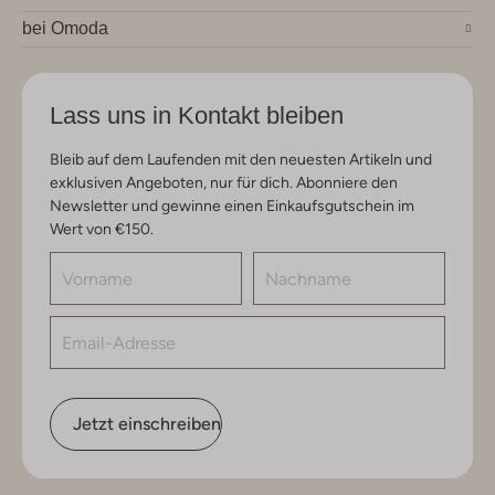
bei Omoda
Lass uns in Kontakt bleiben
Bleib auf dem Laufenden mit den neuesten Artikeln und
exklusiven Angeboten, nur für dich. Abonniere den
Newsletter und gewinne einen Einkaufsgutschein im
Wert von €150.
Jetzt einschreiben