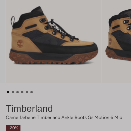
Timberland
Camelfarbene Timberland Ankle Boots Gs Motion 6 Mid
-20%