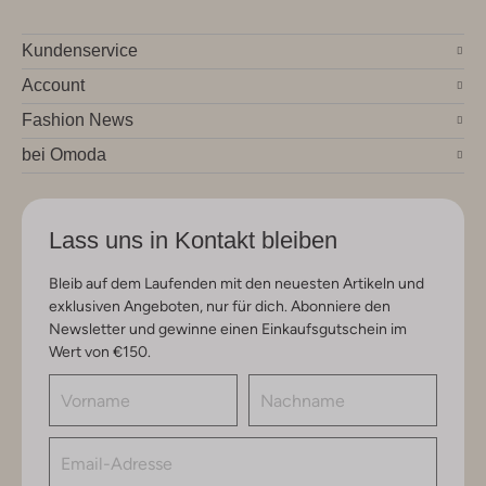
Kundenservice
Account
Fashion News
bei Omoda
Lass uns in Kontakt bleiben
Bleib auf dem Laufenden mit den neuesten Artikeln und
exklusiven Angeboten, nur für dich. Abonniere den
Newsletter und gewinne einen Einkaufsgutschein im
Wert von €150.