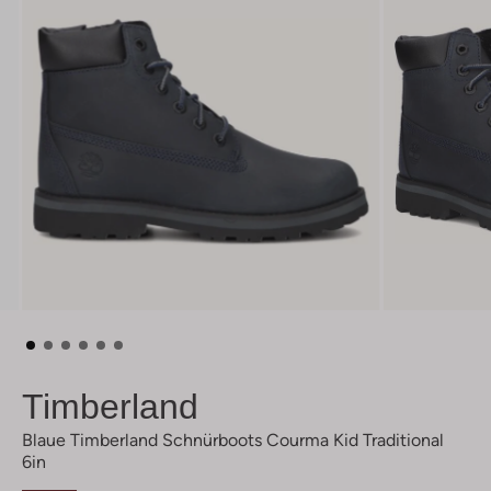
Timberland
Blaue Timberland Schnürboots Courma Kid Traditional
6in