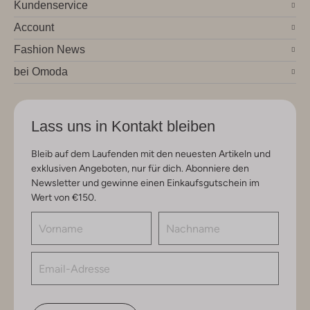
Kundenservice
Account
Fashion News
bei Omoda
Lass uns in Kontakt bleiben
Bleib auf dem Laufenden mit den neuesten Artikeln und
exklusiven Angeboten, nur für dich. Abonniere den
Newsletter und gewinne einen Einkaufsgutschein im
Wert von €150.