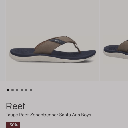
Reef
Taupe Reef Zehentrenner Santa Ana Boys
-50%