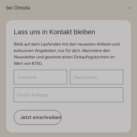
bei Omoda
Lass uns in Kontakt bleiben
Bleib auf dem Laufenden mit den neuesten Artikeln und
exklusiven Angeboten, nur für dich. Abonniere den
Newsletter und gewinne einen Einkaufsgutschein im
Wert von €150.
Jetzt einschreiben