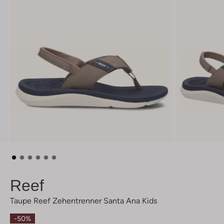
Reef
Taupe Reef Zehentrenner Santa Ana Kids
-50%