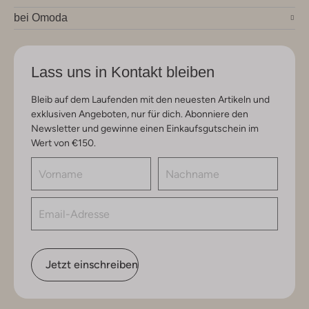
bei Omoda
Lass uns in Kontakt bleiben
Bleib auf dem Laufenden mit den neuesten Artikeln und
exklusiven Angeboten, nur für dich. Abonniere den
Newsletter und gewinne einen Einkaufsgutschein im
Wert von €150.
Jetzt einschreiben