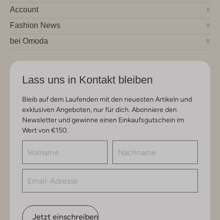
Account
Fashion News
bei Omoda
Lass uns in Kontakt bleiben
Bleib auf dem Laufenden mit den neuesten Artikeln und
exklusiven Angeboten, nur für dich. Abonniere den
Newsletter und gewinne einen Einkaufsgutschein im
Wert von €150.
Jetzt einschreiben