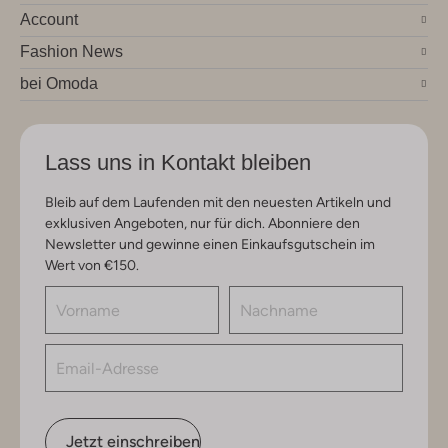
Account
Fashion News
bei Omoda
Lass uns in Kontakt bleiben
Bleib auf dem Laufenden mit den neuesten Artikeln und
exklusiven Angeboten, nur für dich. Abonniere den
Newsletter und gewinne einen Einkaufsgutschein im
Wert von €150.
Jetzt einschreiben