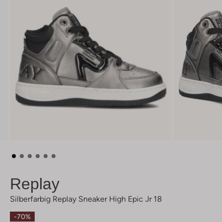
Replay
Silberfarbig Replay Sneaker High Epic Jr 18
-70%