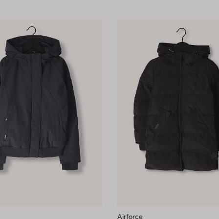
Airforce