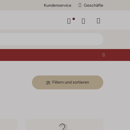
Kundenservice
Geschäfte
Filtern und sortieren