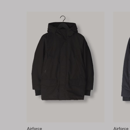
Airforce
Airforce