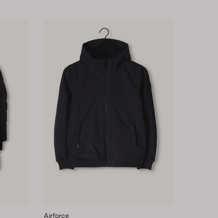
Airforce