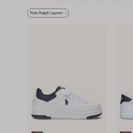
Polo Ralph Lauren