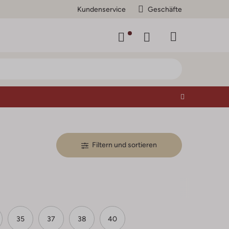
Kundenservice
Geschäfte
Filtern und sortieren
35
37
38
40