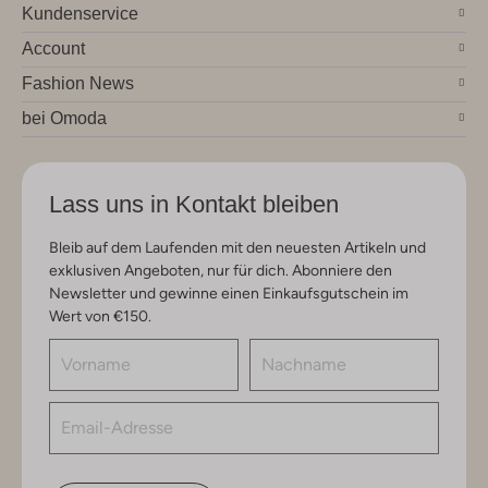
Kundenservice
Account
Fashion News
bei Omoda
Lass uns in Kontakt bleiben
Bleib auf dem Laufenden mit den neuesten Artikeln und
exklusiven Angeboten, nur für dich. Abonniere den
Newsletter und gewinne einen Einkaufsgutschein im
Wert von €150.