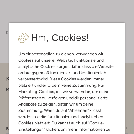
Kinderschuhe
Hm, Cookies!
Um dir bestmöglich zu dienen, verwenden wir
Cookies auf unserer Website. Funktionale und
analytische Cookies sorgen dafür, dass die Website
ordnungsgemäß funktioniert und kontinuierlich
Kontakt
verbessert wird. Diese Cookies werden immer
platziert und erfordern keine Zustimmung. Für
Montag - Freitag 09:00 - 17:00 uur
Marketing-Cookies, die wir verwenden, um deine
Präferenzen zu verfolgen und dir personalisierte
Angebote zu zeigen, bitten wir um deine
info@omoda.de
Zustimmung. Wenn du auf "Ablehnen" klickst,
werden nur die funktionalen und analytischen
Cookies platziert. Du kannst auch auf "Cookie-
Kundenservice
Einstellungen" klicken, um mehr Informationen zu