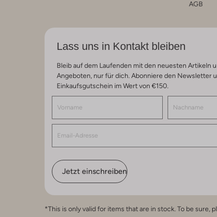
AGB
Lass uns in Kontakt bleiben
Bleib auf dem Laufenden mit den neuesten Artikeln u
Angeboten, nur für dich. Abonniere den Newsletter 
Einkaufsgutschein im Wert von €150.
Jetzt einschreiben
*This is only valid for items that are in stock. To be sur