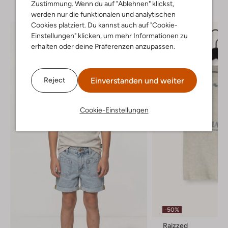
Zustimmung. Wenn du auf "Ablehnen" klickst,
werden nur die funktionalen und analytischen
Cookies platziert. Du kannst auch auf "Cookie-
Einstellungen" klicken, um mehr Informationen zu
erhalten oder deine Präferenzen anzupassen.
Einverstanden und weiter
Reject
Cookie-Einstellungen
-50%
Raizzed