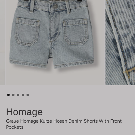
Homage
Graue Homage Kurze Hosen Denim Shorts With Front
Pockets