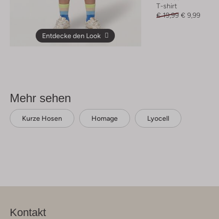
T-shirt
€ 19,99
€ 9,99
Entdecke den Look
Mehr sehen
Kurze Hosen
Homage
Lyocell
Kontakt