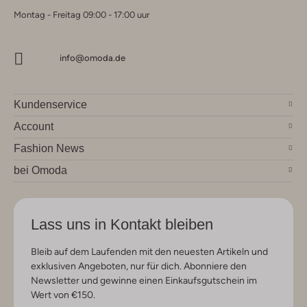
Montag - Freitag 09:00 - 17:00 uur
info@omoda.de
Kundenservice
Account
Fashion News
bei Omoda
Lass uns in Kontakt bleiben
Bleib auf dem Laufenden mit den neuesten Artikeln und
exklusiven Angeboten, nur für dich. Abonniere den
Newsletter und gewinne einen Einkaufsgutschein im
Wert von €150.