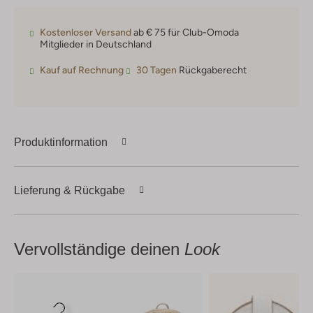
Kostenloser Versand
ab € 75 für Club-Omoda
Mitglieder in Deutschland
Kauf auf Rechnung
30 Tagen
Rückgaberecht
Produktinformation
Lieferung & Rückgabe
Vervollständige deinen
Look