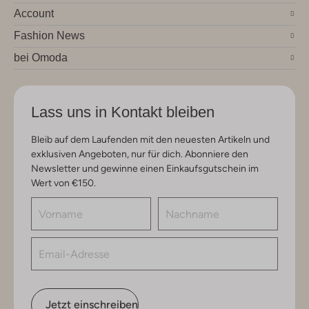
Account
Fashion News
bei Omoda
Lass uns in Kontakt bleiben
Bleib auf dem Laufenden mit den neuesten Artikeln und
exklusiven Angeboten, nur für dich. Abonniere den
Newsletter und gewinne einen Einkaufsgutschein im
Wert von €150.
Jetzt einschreiben