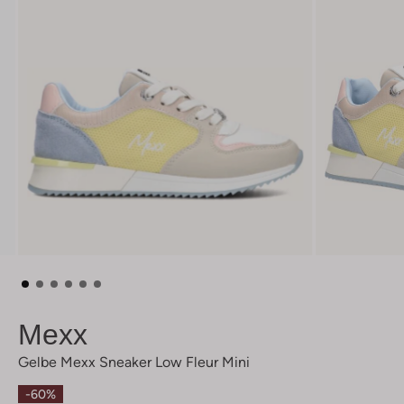
Mexx
Gelbe Mexx Sneaker Low Fleur Mini
-60%