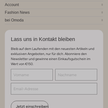
Account
Fashion News
bei Omoda
Lass uns in Kontakt bleiben
Bleib auf dem Laufenden mit den neuesten Artikeln und
exklusiven Angeboten, nur für dich. Abonniere den
Newsletter und gewinne einen Einkaufsgutschein im
Wert von €150.
Jetzt einschreiben