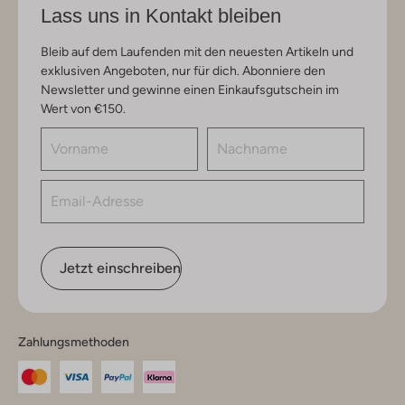
Lass uns in Kontakt bleiben
Bleib auf dem Laufenden mit den neuesten Artikeln und
exklusiven Angeboten, nur für dich. Abonniere den
Newsletter und gewinne einen Einkaufsgutschein im
Wert von €150.
Jetzt einschreiben
Zahlungsmethoden