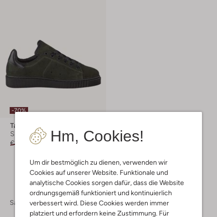
-70%
Tango
Hm, Cookies!
Sneaker Low
€ 89,95
€ 26,95
Um dir bestmöglich zu dienen, verwenden wir
Cookies auf unserer Website. Funktionale und
analytische Cookies sorgen dafür, dass die Website
ordnungsgemäß funktioniert und kontinuierlich
Sale
verbessert wird. Diese Cookies werden immer
platziert und erfordern keine Zustimmung. Für