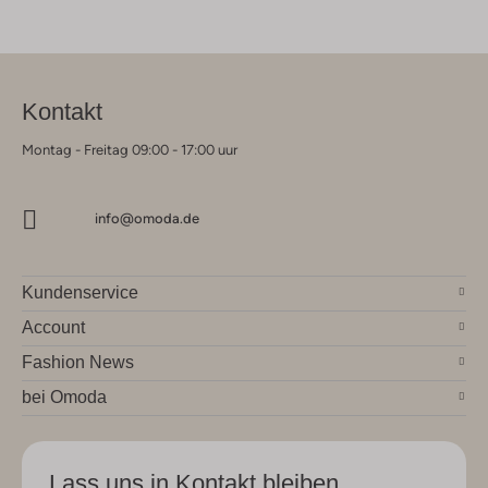
Kontakt
Montag - Freitag 09:00 - 17:00 uur
info@omoda.de
Kundenservice
Account
Fashion News
bei Omoda
Lass uns in Kontakt bleiben