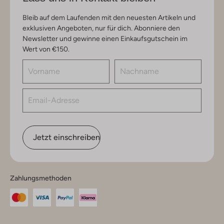
Bleib auf dem Laufenden mit den neuesten Artikeln und
exklusiven Angeboten, nur für dich. Abonniere den
Newsletter und gewinne einen Einkaufsgutschein im
Wert von €150.
Jetzt einschreiben
Zahlungsmethoden