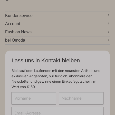
Kundenservice
Account
Fashion News
bei Omoda
Lass uns in Kontakt bleiben
Bleib auf dem Laufenden mit den neuesten Artikeln und
exklusiven Angeboten, nur für dich. Abonniere den
Newsletter und gewinne einen Einkaufsgutschein im
Wert von €150.