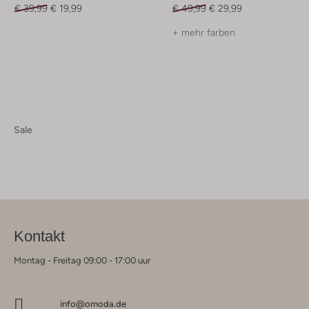
€ 39,99
€ 19,99
€ 49,99
€ 29,99
+ mehr farben
Sale
Kontakt
Montag - Freitag 09:00 - 17:00 uur
info@omoda.de