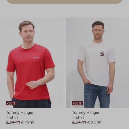
-50%
-50%
Tommy Hilfiger
Tommy Hilfiger
T-shirt
T-shirt
€ 39,99
€ 19,99
€ 49,99
€ 24,99