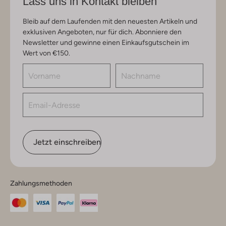
Lass uns in Kontakt bleiben
Bleib auf dem Laufenden mit den neuesten Artikeln und
exklusiven Angeboten, nur für dich. Abonniere den
Newsletter und gewinne einen Einkaufsgutschein im
Wert von €150.
Jetzt einschreiben
Zahlungsmethoden