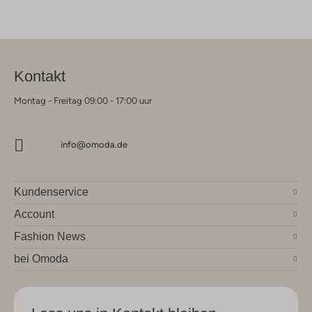
Kontakt
Montag - Freitag 09:00 - 17:00 uur
info@omoda.de
Kundenservice
Account
Fashion News
bei Omoda