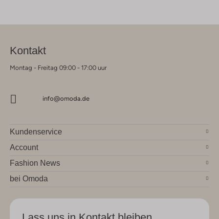
Kontakt
Montag - Freitag 09:00 - 17:00 uur
info@omoda.de
Kundenservice
Account
Fashion News
bei Omoda
Lass uns in Kontakt bleiben