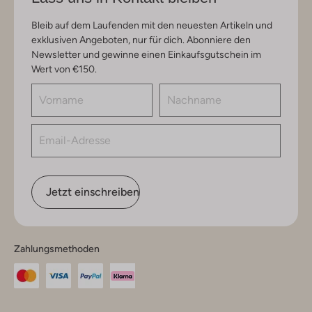
Bleib auf dem Laufenden mit den neuesten Artikeln und
exklusiven Angeboten, nur für dich. Abonniere den
Newsletter und gewinne einen Einkaufsgutschein im
Wert von €150.
Jetzt einschreiben
Zahlungsmethoden