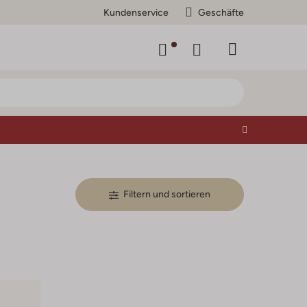
Kundenservice
Geschäfte
Filtern und sortieren