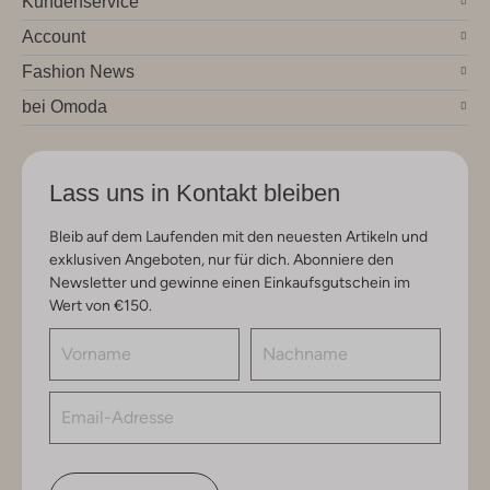
Kundenservice
Account
Fashion News
bei Omoda
Lass uns in Kontakt bleiben
Bleib auf dem Laufenden mit den neuesten Artikeln und
exklusiven Angeboten, nur für dich. Abonniere den
Newsletter und gewinne einen Einkaufsgutschein im
Wert von €150.