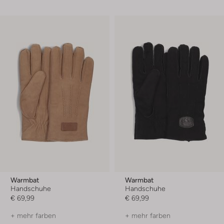
Warmbat
Warmbat
Handschuhe
Handschuhe
€ 69,99
€ 69,99
+ mehr farben
+ mehr farben