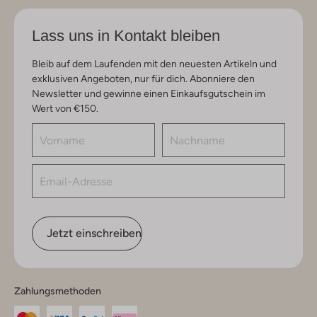
Lass uns in Kontakt bleiben
Bleib auf dem Laufenden mit den neuesten Artikeln und
exklusiven Angeboten, nur für dich. Abonniere den
Newsletter und gewinne einen Einkaufsgutschein im
Wert von €150.
Jetzt einschreiben
Zahlungsmethoden