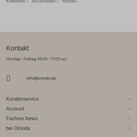
Kollektion
Accessoires
Mützen
Kontakt
Montag - Freitag 09:00 - 17:00 uur
info@omoda.de
Kundenservice
Account
Fashion News
bei Omoda