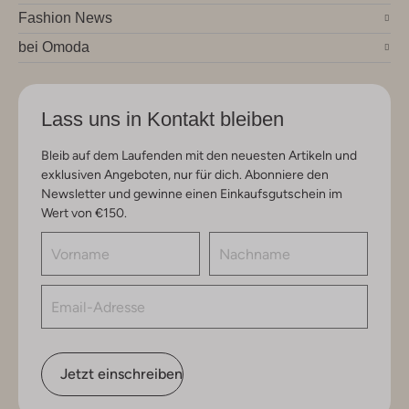
Fashion News
bei Omoda
Lass uns in Kontakt bleiben
Bleib auf dem Laufenden mit den neuesten Artikeln und
exklusiven Angeboten, nur für dich. Abonniere den
Newsletter und gewinne einen Einkaufsgutschein im
Wert von €150.
Jetzt einschreiben