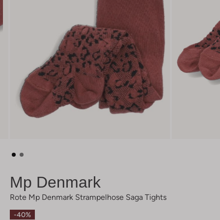
Mp Denmark
Rote Mp Denmark Strampelhose Saga Tights
-40%